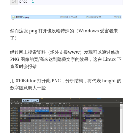
14
png
:
=
1
然而这张 png 打开也没啥特殊的（Windows 受害者来
了）
经过网上搜索资料（场外支援www）发现可以通过修改
PNG 图像的宽/高来达到隐藏文字的效果，这在 Linux 下
查看时会报错
用 010Editor 打开此 PNG，分析结构，将代表 height 的
数字随意调大一些