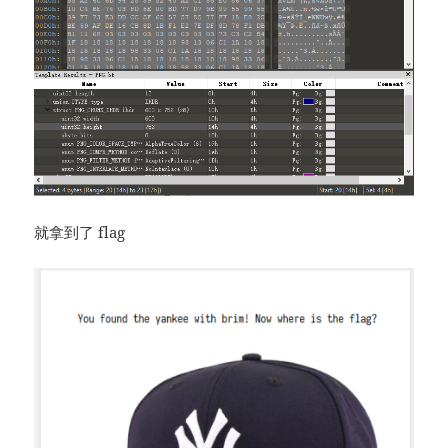
就拿到了 flag