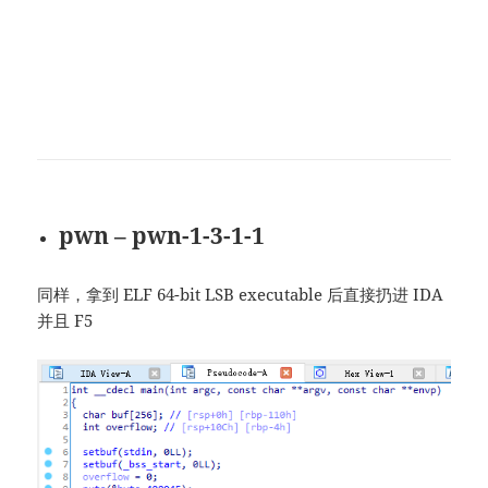
pwn – pwn-1-3-1-1
同样，拿到 ELF 64-bit LSB executable 后直接扔进 IDA
并且 F5