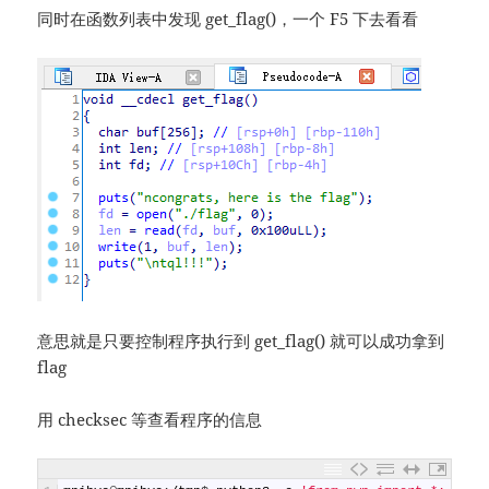
同时在函数列表中发现 get_flag()，一个 F5 下去看看
意思就是只要控制程序执行到 get_flag() 就可以成功拿到
flag
用 checksec 等查看程序的信息