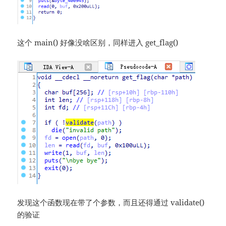
这个 main() 好像没啥区别，同样进入 get_flag()
发现这个函数现在带了个参数，而且还得通过 validate()
的验证