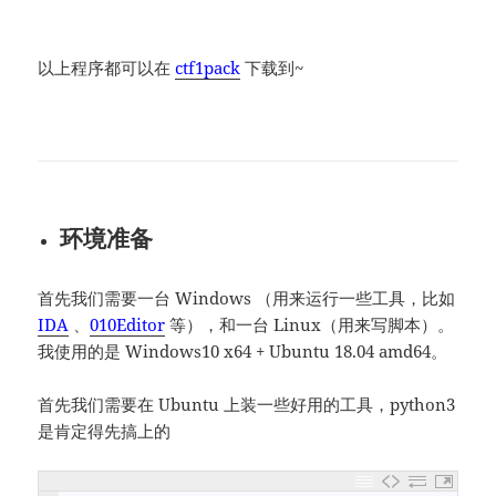
以上程序都可以在
ctf1pack
下载到~
环境准备
首先我们需要一台 Windows （用来运行一些工具，比如
IDA
、
010Editor
等），和一台 Linux（用来写脚本）。
我使用的是 Windows10 x64 + Ubuntu 18.04 amd64。
首先我们需要在 Ubuntu 上装一些好用的工具，python3
是肯定得先搞上的