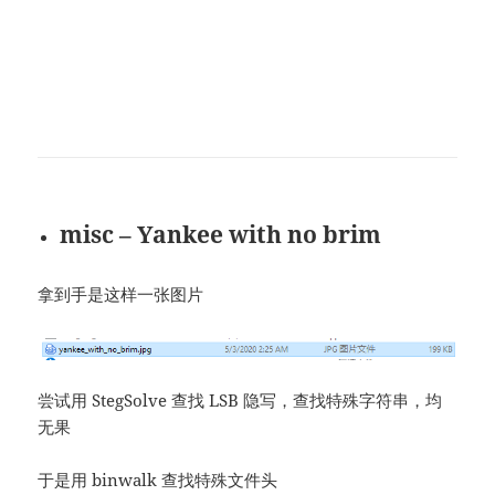
misc – Yankee with no brim
拿到手是这样一张图片
尝试用 StegSolve 查找 LSB 隐写，查找特殊字符串，均
无果
于是用 binwalk 查找特殊文件头