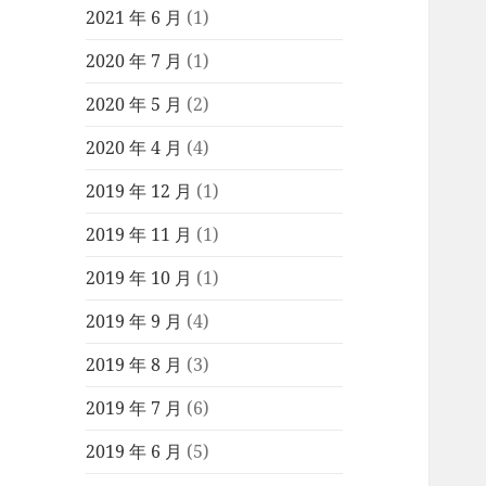
2021 年 6 月
(1)
2020 年 7 月
(1)
2020 年 5 月
(2)
2020 年 4 月
(4)
2019 年 12 月
(1)
2019 年 11 月
(1)
2019 年 10 月
(1)
2019 年 9 月
(4)
2019 年 8 月
(3)
2019 年 7 月
(6)
2019 年 6 月
(5)