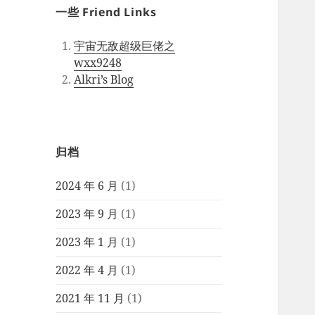
一些 Friend Links
宇宙无敌超级巨佬之
wxx9248
Alkri’s Blog
归档
2024 年 6 月
(1)
2023 年 9 月
(1)
2023 年 1 月
(1)
2022 年 4 月
(1)
2021 年 11 月
(1)