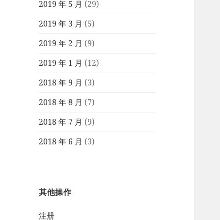
2019 年 5 月
(29)
2019 年 3 月
(5)
2019 年 2 月
(9)
2019 年 1 月
(12)
2018 年 9 月
(3)
2018 年 8 月
(7)
2018 年 7 月
(9)
2018 年 6 月
(3)
其他操作
注册