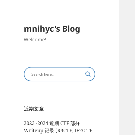
mnihyc's Blog
Welcome!
近期文章
2023~2024 近期 CTF 部分
Writeup 记录 (R3CTF, D^3CTF,