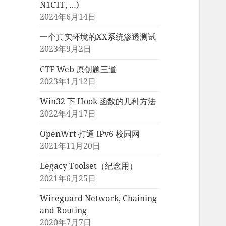
N1CTF, …)
2024年6月14日
一个真实环境的XX系统渗透测试
2023年9月2日
CTF Web 原创题三道
2023年1月12日
Win32 下 Hook 函数的几种方法
2022年4月17日
OpenWrt 打通 IPv6 校园网
2021年11月20日
Legacy Toolset（纪念用）
2021年6月25日
Wireguard Network, Chaining
and Routing
2020年7月7日