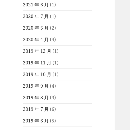
2021 年 6 月
(1)
2020 年 7 月
(1)
2020 年 5 月
(2)
2020 年 4 月
(4)
2019 年 12 月
(1)
2019 年 11 月
(1)
2019 年 10 月
(1)
2019 年 9 月
(4)
2019 年 8 月
(3)
2019 年 7 月
(6)
2019 年 6 月
(5)