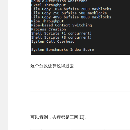
这个分数还算说得过去
可以看到，去程都是三网 IIJ。