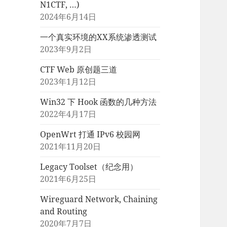
N1CTF, …)
2024年6月14日
一个真实环境的XX系统渗透测试
2023年9月2日
CTF Web 原创题三道
2023年1月12日
Win32 下 Hook 函数的几种方法
2022年4月17日
OpenWrt 打通 IPv6 校园网
2021年11月20日
Legacy Toolset（纪念用）
2021年6月25日
Wireguard Network, Chaining
and Routing
2020年7月7日