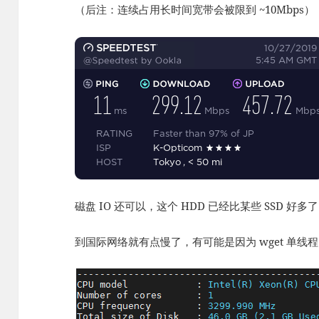
（后注：连续占用长时间宽带会被限到 ~10Mbps）
磁盘 IO 还可以，这个 HDD 已经比某些 SSD 好多
到国际网络就有点慢了，有可能是因为 wget 单线