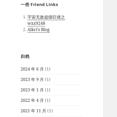
一些 Friend Links
宇宙无敌超级巨佬之
wxx9248
Alkri’s Blog
归档
2024 年 6 月
(1)
2023 年 9 月
(1)
2023 年 1 月
(1)
2022 年 4 月
(1)
2021 年 11 月
(1)