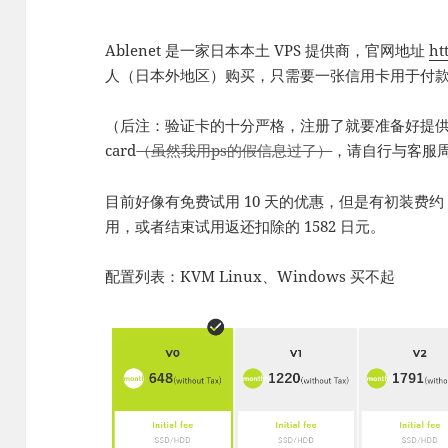
Ablenet 是一家日本本土 VPS 提供商，官网地址
ht
人（日本外地区）购买，只需要一张信用卡用于付
（后注：验证卡的十分严格，注册了就要准备好提供 photoid 和
card
（虽然我用ps的假信息过了）
，请自行与客服
目前好像有免费试用 10 天的优惠，但是有初装费约 
用，或者结束试用返还扣除的 1582 日元。
配置列表：KVM Linux、Windows 买不起