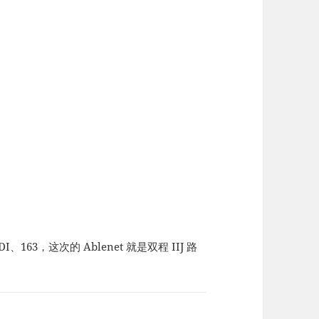
163，这次的 Ablenet 就是双程 IIJ 路