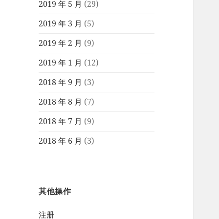
2019 年 5 月
(29)
2019 年 3 月
(5)
2019 年 2 月
(9)
2019 年 1 月
(12)
2018 年 9 月
(3)
2018 年 8 月
(7)
2018 年 7 月
(9)
2018 年 6 月
(3)
其他操作
注册