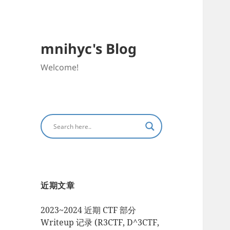
mnihyc's Blog
Welcome!
近期文章
2023~2024 近期 CTF 部分
Writeup 记录 (R3CTF, D^3CTF,