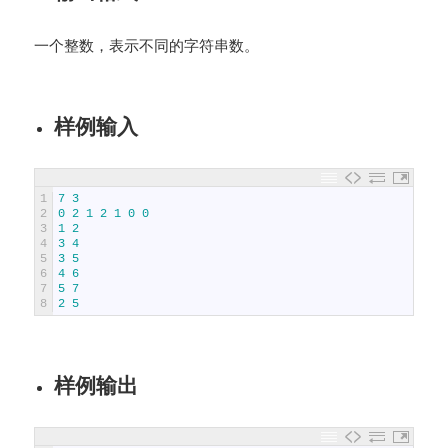
一个整数，表示不同的字符串数。
样例输入
1
7
3
2
0
2
1
2
1
0
0
3
1
2
4
3
4
5
3
5
6
4
6
7
5
7
8
2
5
样例输出