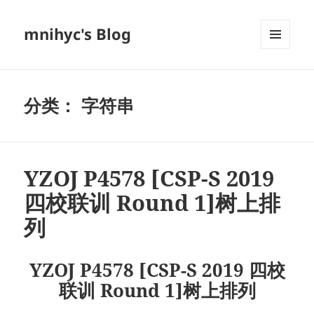
mnihyc's Blog
菜单和
挂件
分类：
字符串
YZOJ P4578 [CSP-S 2019
四校联训 Round 1]树上排
列
YZOJ P4578 [CSP-S 2019 四校
联训 Round 1]树上排列