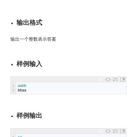
输出格式
输出一个整数表示答案
样例输入
1
aabb
2
bbaa
样例输出